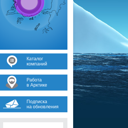
Каталог
компаний
Работа
в Арктике
Подписка
на обновления