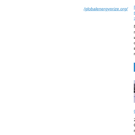
/globalenergyprize.org/