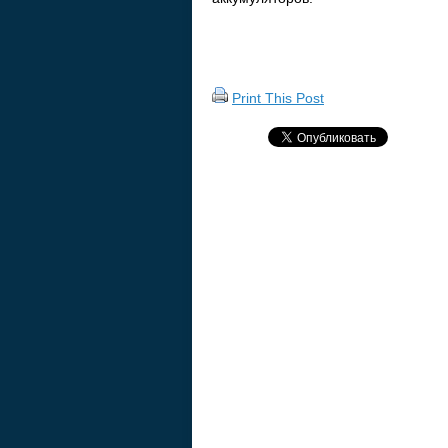
Print This Post