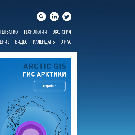
ТЕЛЬСТВО
ТЕХНОЛОГИИ
ЭКОЛОГИЯ
ЕНИЕ
ВИДЕО
КАЛЕНДАРЬ
О НАС