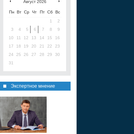
Август
2026
Пн
Вт
Ср
Чт
Пт
Сб
Вс
1
2
3
4
5
6
7
8
9
10
11
12
13
14
15
16
17
18
19
20
21
22
23
24
25
26
27
28
29
30
31
Экспертное мнение