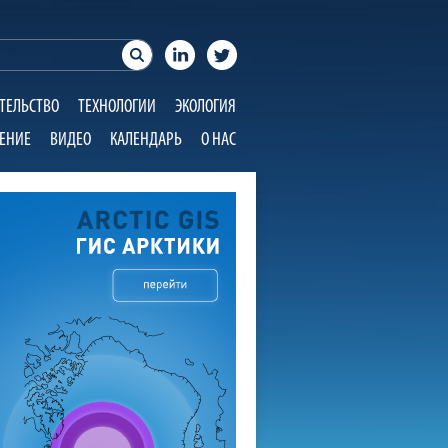
ТЕЛЬСТВО
ТЕХНОЛОГИИ
ЭКОЛОГИЯ
ЕНИЕ
ВИДЕО
КАЛЕНДАРЬ
О НАС