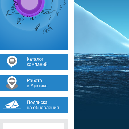
Каталог
компаний
Работа
в Арктике
Подписка
на обновления