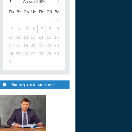
Август
2026
Пн
Вт
Ср
Чт
Пт
Сб
Вс
1
2
3
4
5
6
7
8
9
10
11
12
13
14
15
16
17
18
19
20
21
22
23
24
25
26
27
28
29
30
31
Экспертное мнение