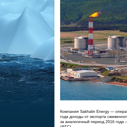
Компания Sakhalin Energy — опера
года доходы от экспорта сжиженно
за аналогичный период 2016 года
(ФТС).