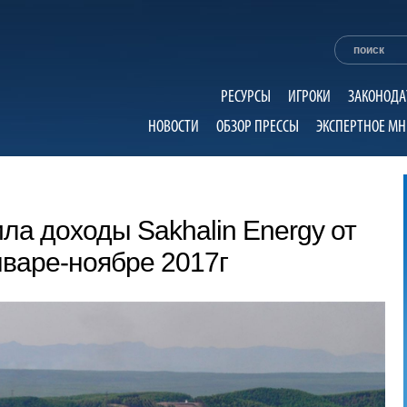
РЕСУРСЫ
ИГРОКИ
ЗАКОНОДА
НОВОСТИ
ОБЗОР ПРЕССЫ
ЭКСПЕРТНОЕ МН
ла доходы Sakhalin Energy от
нваре-ноябре 2017г