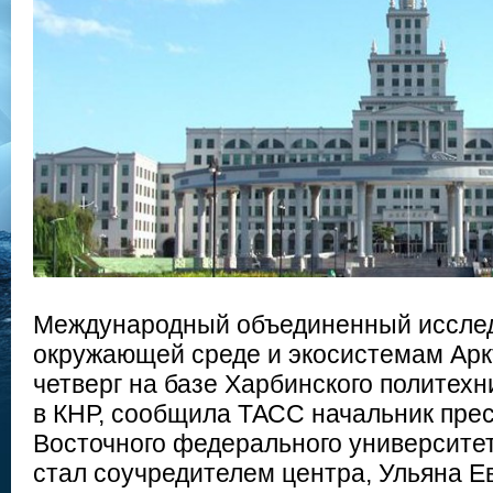
Международный объединенный исслед
окружающей среде и экосистемам Арк
четверг на базе Харбинского политехн
в КНР, сообщила ТАСС начальник пре
Восточного федерального университет
стал соучредителем центра, Ульяна Е