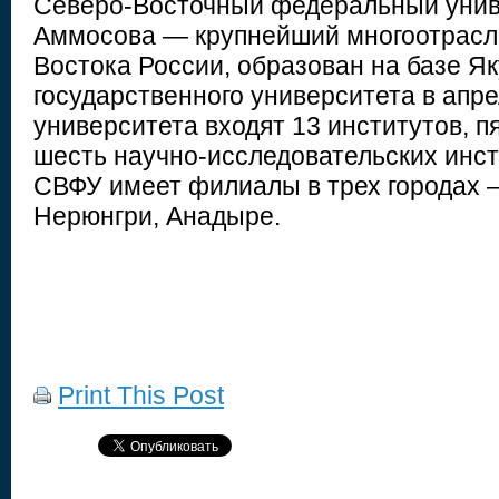
Северо-Восточный федеральный унив
Аммосова — крупнейший многоотрасл
Востока России, образован на базе Як
государственного университета в апре
университета входят 13 институтов, п
шесть научно-исследовательских инст
СВФУ имеет филиалы в трех городах 
Нерюнгри, Анадыре.
Print This Post