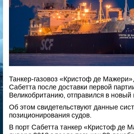
Танкер-газовоз «Кристоф де Мажери»,
Сабетта после доставки первой парти
Великобританию, отправился в новый 
Об этом свидетельствуют данные сис
позиционирования судов.
В порт Сабетта танкер «Кристоф де М