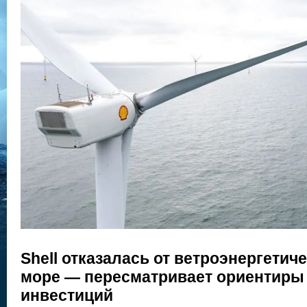
Shell отказалась от ветроэнергетич
море — пересматривает ориентиры
инвестиций