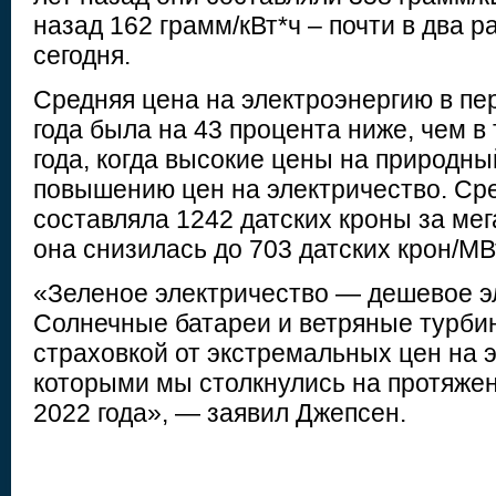
назад 162 грамм/кВт*ч – почти в два р
сегодня.
Средняя цена на электроэнергию в пе
года была на 43 процента ниже, чем в
года, когда высокие цены на природный
повышению цен на электричество. Сре
составляла 1242 датских кроны за мега
она снизилась до 703 датских крон/МВ
«Зеленое электричество — дешевое э
Солнечные батареи и ветряные турби
страховкой от экстремальных цен на 
которыми мы столкнулись на протяже
2022 года», — заявил Джепсен.