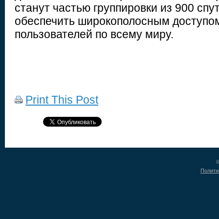
станут частью группировки из 900 спу
обеспечить широкополосным доступом
пользователей по всему миру.
Print This Post
©
Полити