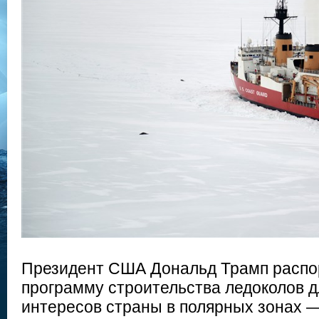
Президент США Дональд Трамп распо
программу строительства ледоколов д
интересов страны в полярных зонах —