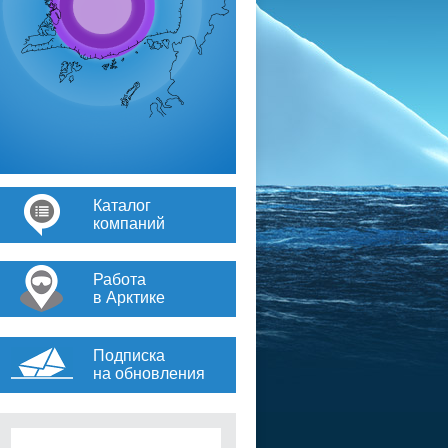
Каталог
компаний
Работа
в Арктике
Подписка
на обновления