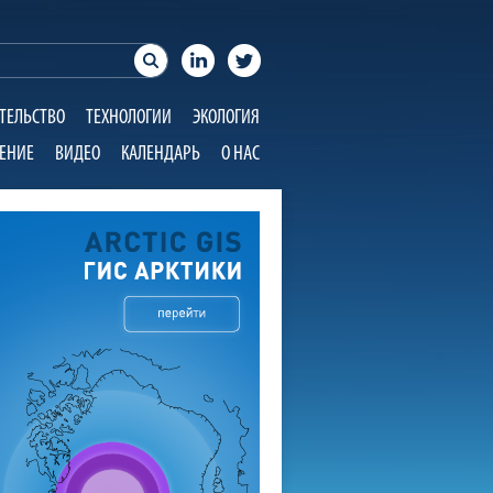
ТЕЛЬСТВО
ТЕХНОЛОГИИ
ЭКОЛОГИЯ
ЕНИЕ
ВИДЕО
КАЛЕНДАРЬ
О НАС