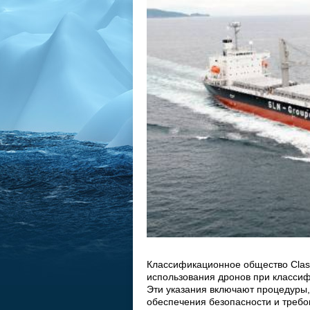
Классификационное общество Clas
использования дронов при классиф
Эти указания включают процедуры,
обеспечения безопасности и требо