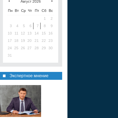
Август
2026
Пн
Вт
Ср
Чт
Пт
Сб
Вс
1
2
3
4
5
6
7
8
9
10
11
12
13
14
15
16
17
18
19
20
21
22
23
24
25
26
27
28
29
30
31
Экспертное мнение