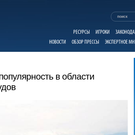
РЕСУРСЫ
ИГРОКИ
ЗАКОНОДА
НОВОСТИ
ОБЗОР ПРЕССЫ
ЭКСПЕРТНОЕ МН
популярность в области
удов