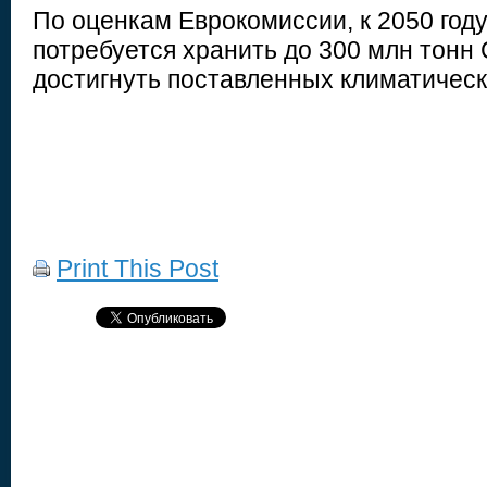
По оценкам Еврокомиссии, к 2050 год
потребуется хранить до 300 млн тонн
достигнуть поставленных климатическ
Print This Post