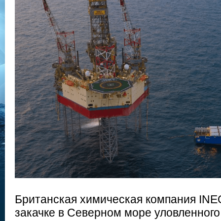
Британская химическая компания INE
закачке в Северном море уловленного 