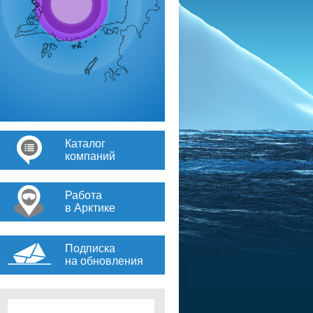
Каталог
компаний
Работа
в Арктике
Подписка
на обновления