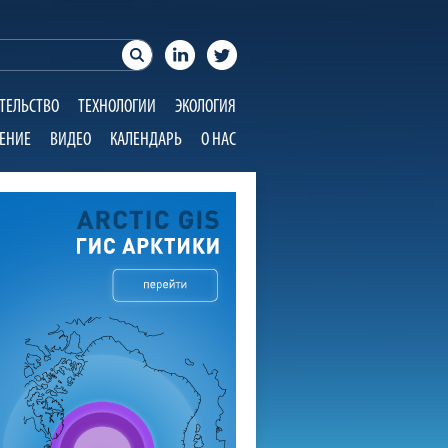
ТЕЛЬСТВО
ТЕХНОЛОГИИ
ЭКОЛОГИЯ
ЕНИЕ
ВИДЕО
КАЛЕНДАРЬ
О НАС