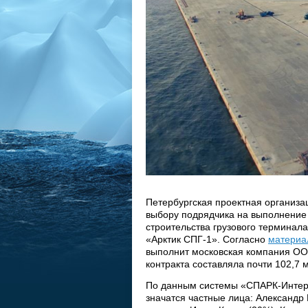
Петербургская проектная организ
выбору подрядчика на выполнение 
строительства грузового термина
«Арктик СПГ-1». Согласно
материа
выполнит московская компания ОО
контракта составляла почти 102,7 
По данным системы «СПАРК-Интер
значатся частные лица: Александр