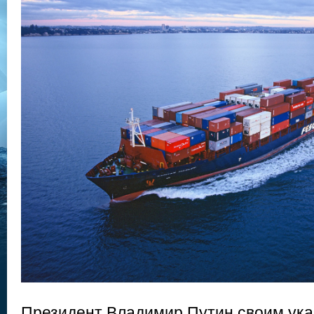
Президент Владимир Путин своим указ