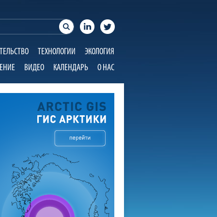
ТЕЛЬСТВО
ТЕХНОЛОГИИ
ЭКОЛОГИЯ
ЕНИЕ
ВИДЕО
КАЛЕНДАРЬ
О НАС