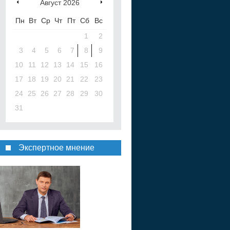
Август
2026
Пн
Вт
Ср
Чт
Пт
Сб
Вс
1
2
3
4
5
6
7
8
9
10
11
12
13
14
15
16
17
18
19
20
21
22
23
24
25
26
27
28
29
30
31
Экспертное мнение