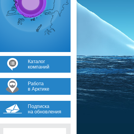
Каталог
компаний
Работа
в Арктике
Подписка
на обновления