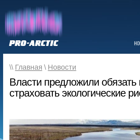
НО
\\
Главная
\
Новости
Власти предложили обязать
страховать экологические ри