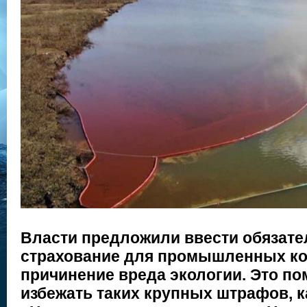
Власти предложили ввести обязате
страхование для промышленных ко
причинение вреда экологии. Это по
избежать таких крупных штрафов, к