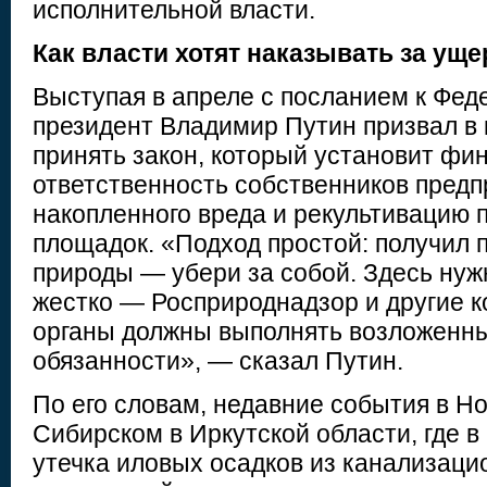
исполнительной власти.
Как власти хотят наказывать за уще
Выступая в апреле с посланием к Фе
президент Владимир Путин призвал в
принять закон, который установит фи
ответственность собственников предп
накопленного вреда и рекультиваци
площадок. «Подход простой: получил 
природы — убери за собой. Здесь нуж
жестко — Росприроднадзор и другие 
органы должны выполнять возложенны
обязанности», — сказал Путин.
По его словам, недавние события в Но
Сибирском в Иркутской области, где в
утечка иловых осадков из канализац