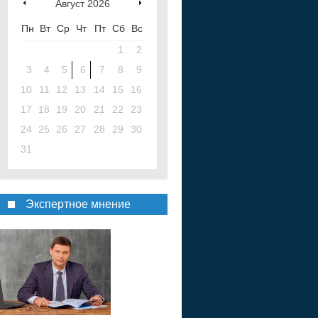
Август
2026
Пн
Вт
Ср
Чт
Пт
Сб
Вс
1
2
3
4
5
6
7
8
9
10
11
12
13
14
15
16
17
18
19
20
21
22
23
24
25
26
27
28
29
30
31
Экспертное мнение