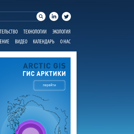
ТЕЛЬСТВО
ТЕХНОЛОГИИ
ЭКОЛОГИЯ
ЕНИЕ
ВИДЕО
КАЛЕНДАРЬ
О НАС