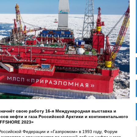
 начнёт свою работу
16-я Международная выставка и
сов нефти и газа Российской Арктики и континентального
FFSHORE 2023»
оссийской Федерации и «Газпромом» в 1993 году, Форум