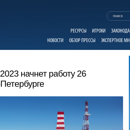
РЕСУРСЫ
ИГРОКИ
ЗАКОНОДА
НОВОСТИ
ОБЗОР ПРЕССЫ
ЭКСПЕРТНОЕ МН
 2023 начнет работу 26
-Петербурге