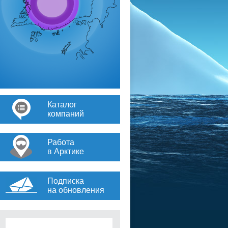
Каталог
компаний
Работа
в Арктике
Подписка
на обновления