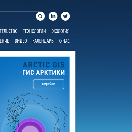
ТЕЛЬСТВО
ТЕХНОЛОГИИ
ЭКОЛОГИЯ
ЕНИЕ
ВИДЕО
КАЛЕНДАРЬ
О НАС