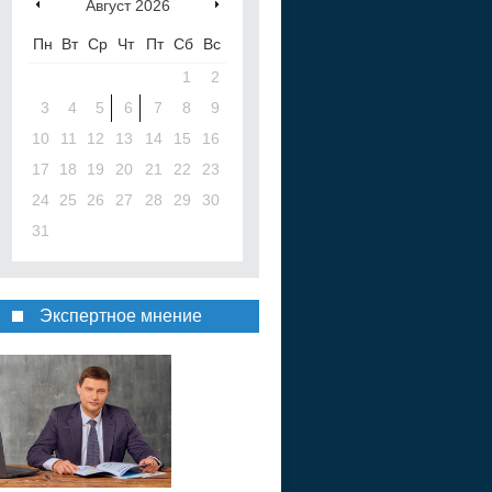
Август
2026
Пн
Вт
Ср
Чт
Пт
Сб
Вс
1
2
3
4
5
6
7
8
9
10
11
12
13
14
15
16
17
18
19
20
21
22
23
24
25
26
27
28
29
30
31
Экспертное мнение