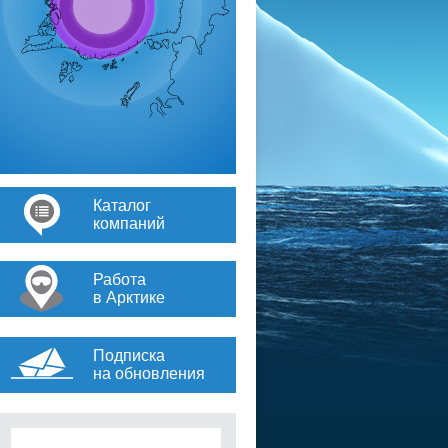
Каталог
компаний
Работа
в Арктике
Подписка
на обновления