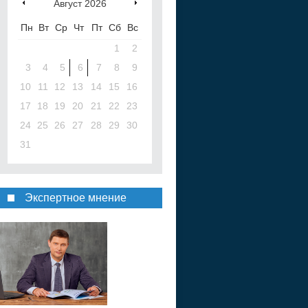
Август
2026
Пн
Вт
Ср
Чт
Пт
Сб
Вс
1
2
3
4
5
6
7
8
9
10
11
12
13
14
15
16
17
18
19
20
21
22
23
24
25
26
27
28
29
30
31
Экспертное мнение