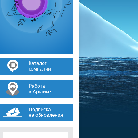
Каталог
компаний
Работа
в Арктике
Подписка
на обновления