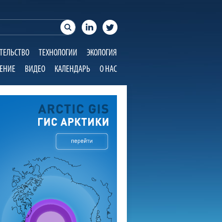
ТЕЛЬСТВО
ТЕХНОЛОГИИ
ЭКОЛОГИЯ
ЕНИЕ
ВИДЕО
КАЛЕНДАРЬ
О НАС