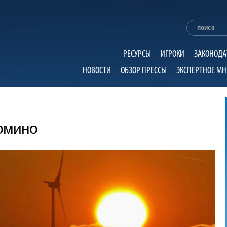
РЕСУРСЫ
ИГРОКИ
ЗАКОНОДА
НОВОСТИ
ОБЗОР ПРЕССЫ
ЭКСПЕРТНОЕ МН
омино