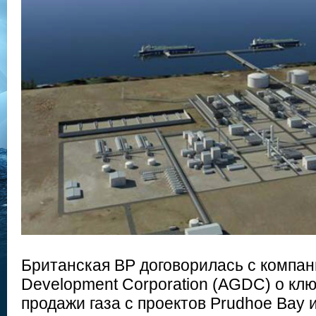
Британская BP договорилась с компан
Development Corporation (AGDC) о кл
продажи газа с проектов Prudhoe Bay 