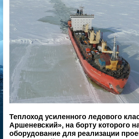
Теплоход усиленного ледового кла
Аршеневский», на борту которого н
оборудование для реализации прое