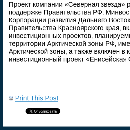
Проект компании «Северная звезда» 
поддержке Правительства РФ, Минвос
Корпорации развития Дальнего Восток
Правительства Красноярского края, в
инвестиционных проектов, планируем
территории Арктической зоны РФ, име
Арктической зоны, а также включен в
инвестиционный проект «Енисейская 
Print This Post