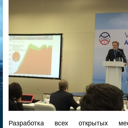
Разработка всех открытых ме