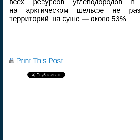
всех ресурсов углеводородов в
на арктическом шельфе не ра
территорий, на суше — около 53%.
Print This Post