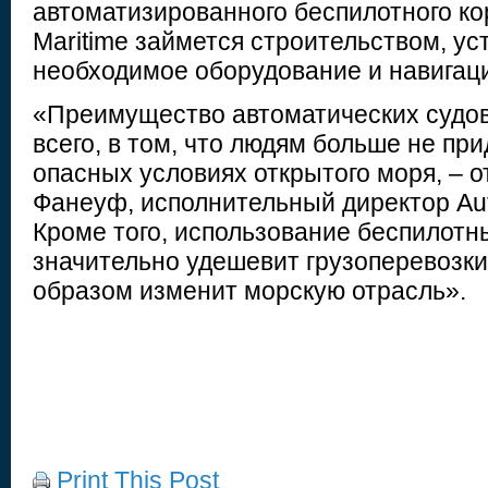
автоматизированного беспилотного ко
Maritime займется строительством, ус
необходимое оборудование и навигац
«Преимущество автоматических судов
всего, в том, что людям больше не при
опасных условиях открытого моря, – о
Фанеуф, исполнительный директор Aut
Кроме того, использование беспилотн
значительно удешевит грузоперевозки
образом изменит морскую отрасль».
Print This Post