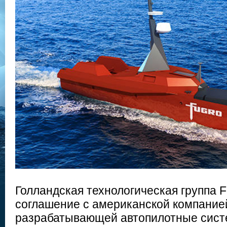
Голландская технологическая группа 
соглашение с американской компанией
разрабатывающей автопилотные сист