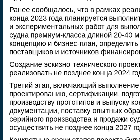
Ранее сообщалось, что в рамках реал
конца 2023 года планируется выполни
и экспериментальных работ для выпо
судна премиум-класса длиной 20-40 
концепцию и бизнес-план, определить
поставщиков и источников финансиро
Создание эскизно-технического проек
реализовать не позднее конца 2024 го
Третий этап, включающий выполнение
проектированию, сертификации, подго
производству прототипов и выпуску к
документации, поставку опытных обра
серийного производства и продажи су
осуществить не позднее конца 2027 го