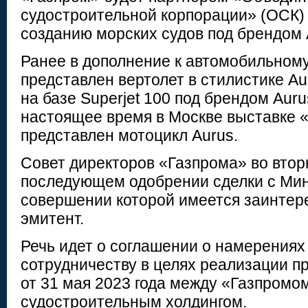
судостроительной корпорации» (ОСК) 
созданию морских судов под брендом 
Ранее в дополнение к автомобильном
представлен вертолет в стилистике Au
на базе Superjet 100 под брендом Aur
настоящее время в Москве выставке
представлен мотоцикл Aurus.
Совет директоров «Газпрома» во втор
последующем одобрении сделки с Мин
совершении которой имеется заинтер
эмитент.
Речь идет о соглашении о намерениях
сотрудничеству в целях реализации п
от 31 мая 2023 года между «Газпромо
судостроительным холдингом.