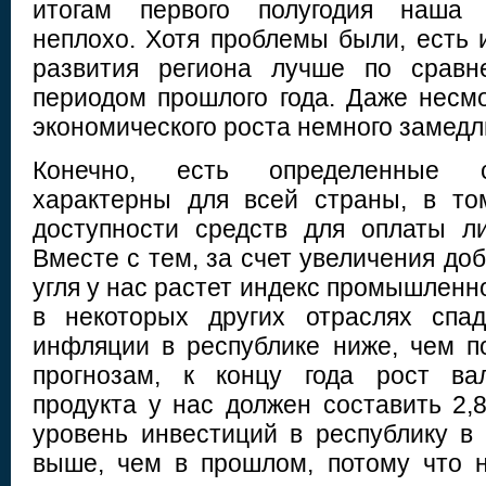
итогам первого полугодия наша 
неплохо. Хотя проблемы были, есть 
развития региона лучше по сравн
периодом прошлого года. Даже несмо
экономического роста немного замедл
Конечно, есть определенные с
характерны для всей страны, в то
доступности средств для оплаты лиз
Вместе с тем, за счет увеличения до
угля у нас растет индекс промышленно
в некоторых других отраслях спад
инфляции в республике ниже, чем п
прогнозам, к концу года рост вал
продукта у нас должен составить 2,
уровень инвестиций в республику в 
выше, чем в прошлом, потому что 