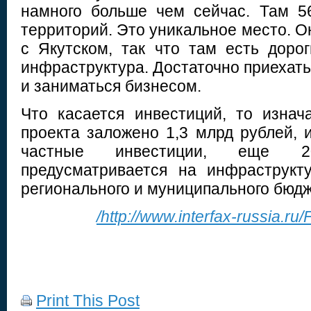
намного больше чем сейчас. Там 5
территорий. Это уникальное место. 
с Якутском, так что там есть доро
инфраструктура. Достаточно приехать
и заниматься бизнесом.
Что касается инвестиций, то изна
проекта заложено 1,3 млрд рублей, 
частные инвестиции, еще 
предусматривается на инфраструкт
регионального и муниципального бюдж
/http://www.interfax-russia.ru
Print This Post