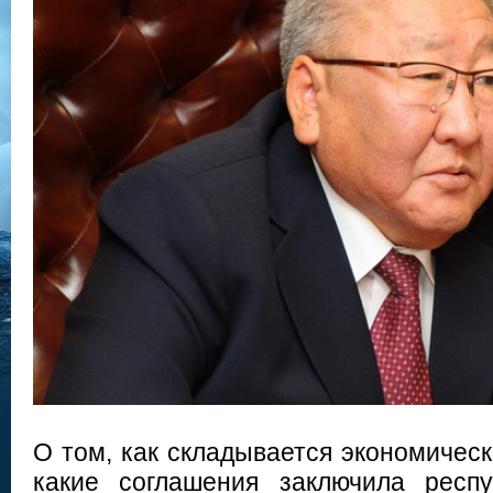
О том, как складывается экономическ
какие соглашения заключила респ