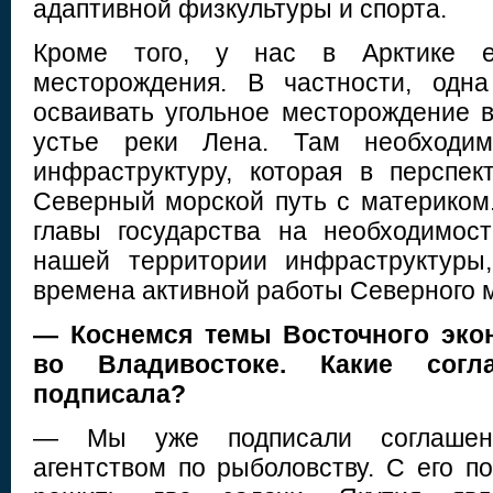
адаптивной физкультуры и спорта.
Кроме того, у нас в Арктике е
месторождения. В частности, одн
осваивать угольное месторождение в
устье реки Лена. Там необходим
инфраструктуру, которая в перспек
Северный морской путь с материком
главы государства на необходимос
нашей территории инфраструктуры
времена активной работы Северного м
— Коснемся темы Восточного эко
во Владивостоке. Какие согл
подписала?
— Мы уже подписали соглашен
агентством по рыболовству. С его