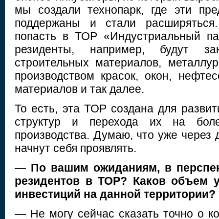
мы создали технопарк, где эти пр
поддержаны и стали расширяться.
попасть в ТОР «Индустриальный па
резиденты, например, будут за
строительных материалов, металлур
производством красок, окон, нефте
материалов и так далее.
То есть, эта ТОР создана для разви
структур и перехода их на бол
производства. Думаю, что уже через 
начнут себя проявлять.
—
По вашим ожиданиям, в перспек
резидентов в ТОР? Каков объем 
инвестиций на данной территории?
— Не могу сейчас сказать точно о ко