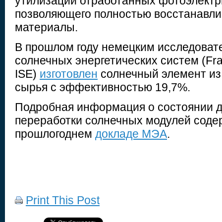
утилизации отработанных фотоэлектр
позволяющего полностью восстанавли
материалы.
В прошлом году немецким исследоват
солнечных энергетических систем (Fra
ISE)
изготовлен
солнечный элемент из
сырья с эффективностью 19,7%.
Подробная информация о состоянии д
переработки солнечных модулей соде
прошлогоднем
докладе МЭА
.
Print This Post