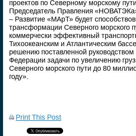
проектов по Северному морскому пути
Председатель Правления «НОВАТЭКа»
– Развитие «МАрТ» будет способство
трансформации Северного морского п
коммерчески эффективный транспорт
Тихоокеанским и Атлантическим бассе
решению поставленной руководством
Федерации задачи по увеличению груз
Северного морского пути до 80 миллио
году».
Print This Post