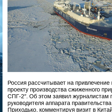
Россия рассчитывает на привлечение 
проекту производства сжиженного при
СПГ-2″. Об этом заявил журналистам
руководителя аппарата правительства
Приходько, комментируя визит в Китай