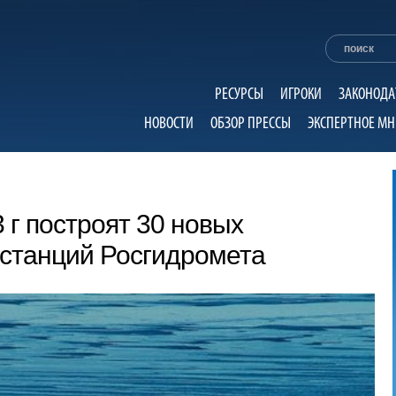
РЕСУРСЫ
ИГРОКИ
ЗАКОНОДА
НОВОСТИ
ОБЗОР ПРЕССЫ
ЭКСПЕРТНОЕ МН
 г построят 30 новых
станций Росгидромета