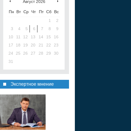
Август
2026
Пн
Вт
Ср
Чт
Пт
Сб
Вс
1
2
3
4
5
6
7
8
9
10
11
12
13
14
15
16
17
18
19
20
21
22
23
24
25
26
27
28
29
30
31
Экспертное мнение