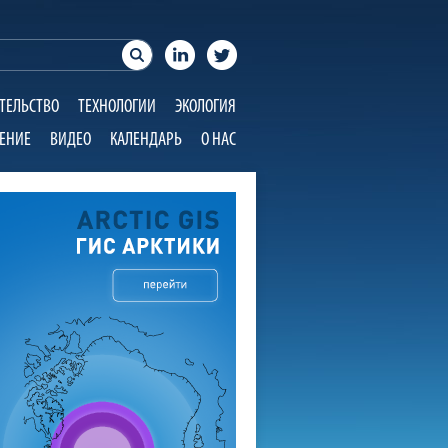
ТЕЛЬСТВО
ТЕХНОЛОГИИ
ЭКОЛОГИЯ
ЕНИЕ
ВИДЕО
КАЛЕНДАРЬ
О НАС