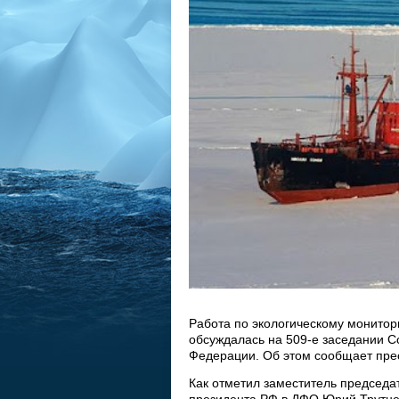
Работа по экологическому монитор
обсуждалась на 509-е заседании 
Федерации. Об этом сообщает пре
Как отметил заместитель председа