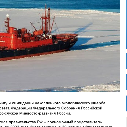
ингу и ликвидации накопленного экологического ущерба
Совета Федерации Федерального Собрания Российской
сс-служба Минвостокразвития России.
теля правительства РФ – полномочный представитель