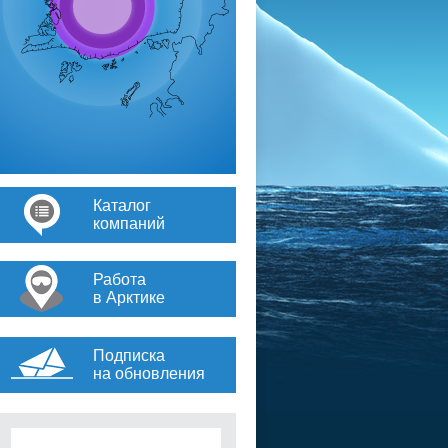
Каталог
компаний
Работа
в Арктике
Подписка
на обновления