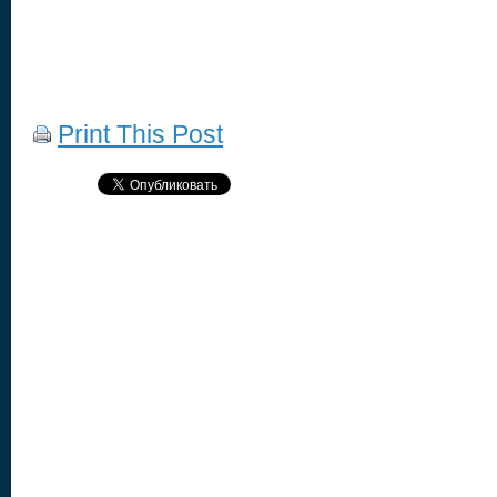
Print This Post