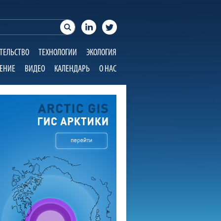
ТЕЛЬСТВО
ТЕХНОЛОГИИ
ЭКОЛОГИЯ
ЕНИЕ
ВИДЕО
КАЛЕНДАРЬ
О НАС