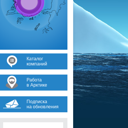
Каталог
компаний
Работа
в Арктике
Подписка
на обновления