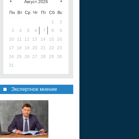
Август
2026
Пн
Вт
Ср
Чт
Пт
Сб
Вс
1
2
3
4
5
6
7
8
9
10
11
12
13
14
15
16
17
18
19
20
21
22
23
24
25
26
27
28
29
30
31
Экспертное мнение