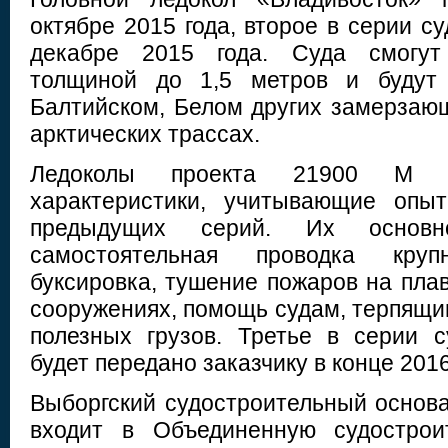
октябре 2015 года, второе в серии с
декабре 2015 года. Суда смогут
толщиной до 1,5 метров и будут 
Балтийском, Белом других замерзающ
арктических трассах.
Ледоколы проекта 21900 М 
характеристики, учитывающие опыт
предыдущих серий. Их основ
самостоятельная проводка круп
буксировка, тушение пожаров на пла
сооружениях, помощь судам, терпящи
полезных грузов. Третье в серии 
будет передано заказчику в конце 2016
Выборгский судостроительный основа
входит в Объединенную судострои