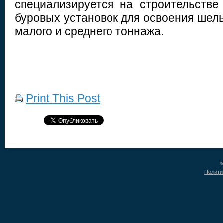
специализируется на строительств
буровых установок для освоения шел
малого и среднего тоннажа.
Print This Post
©
Полити