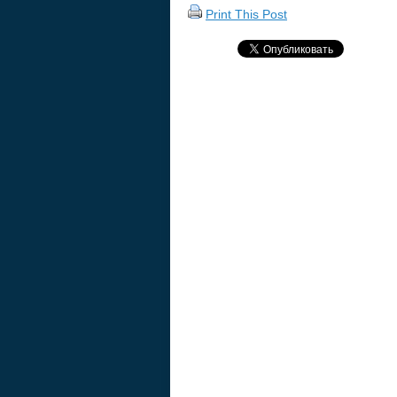
Print This Post