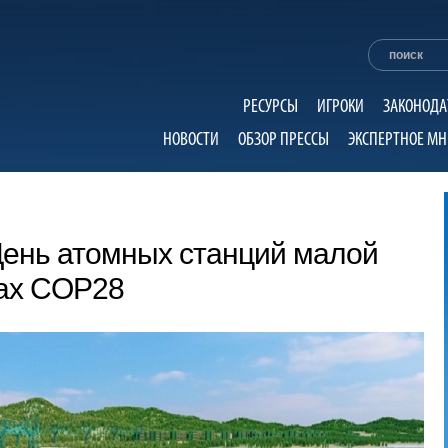
РЕСУРСЫ
ИГРОКИ
ЗАКОНОДА
НОВОСТИ
ОБЗОР ПРЕССЫ
ЭКСПЕРТНОЕ МН
День атомных станций малой
ах COP28