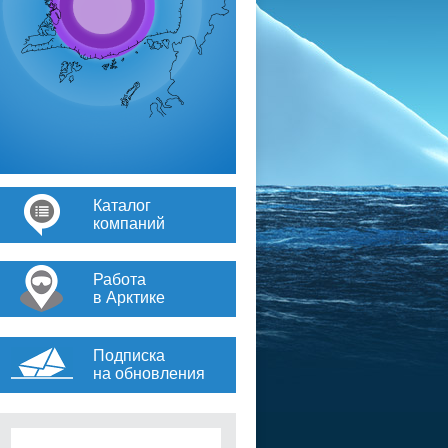
Каталог
компаний
Работа
в Арктике
Подписка
на обновления