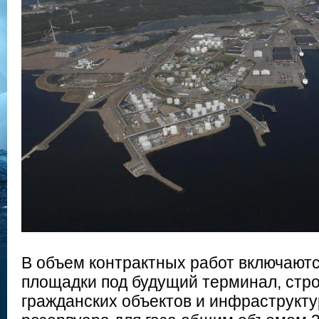
В объем контрактных работ включаютс
площадки под будущий терминал, стр
гражданских объектов и инфраструкту