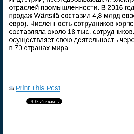
отраслей промышленности. В 2016 го
продаж Wärtsilä составил 4,8 млрд евр
евро). Численность сотрудников корпо
составляла около 18 тыс. сотрудников
осуществляет свою деятельность чер
в 70 странах мира.
Print This Post