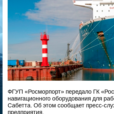
ФГУП «Росморпорт» передало ГК «Рос
навигационного оборудования для раб
Сабетта. Об этом сообщает пресс-слу
предприятия.