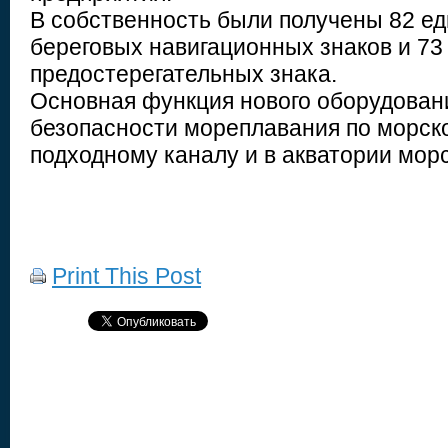
В собственность были получены 82 е
береговых навигационных знаков и 73
предостерегательных знака.
Основная функция нового оборудован
безопасности мореплавания по морско
подходному каналу и в акватории морс
Print This Post