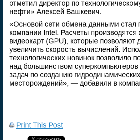
отметил директор по технологическом
нефти» Алексей Вашкевич.
«Основой сети обмена данными стал п
компании Intel. Расчеты производятся
видеокарт (GPU), которые позволяют 
увеличить скорость вычислений. Исп
технологических новинок позволило п
над большинством суперкомпьютеров 
задач по созданию гидродинамически
месторождений», — добавили в компа
Print This Post