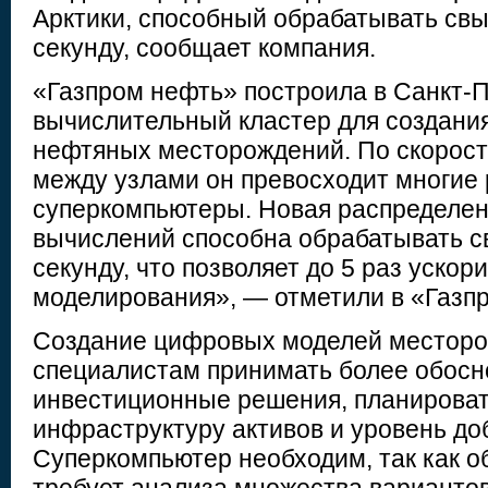
Арктики, способный обрабатывать свы
секунду, сообщает компания.
«Газпром нефть» построила в Санкт-
вычислительный кластер для создани
нефтяных месторождений. По скорост
между узлами он превосходит многие
суперкомпьютеры. Новая распределен
вычислений способна обрабатывать с
секунду, что позволяет до 5 раз уско
моделирования», — отметили в «Газп
Создание цифровых моделей месторо
специалистам принимать более обос
инвестиционные решения, планирова
инфраструктуру активов и уровень до
Суперкомпьютер необходим, так как 