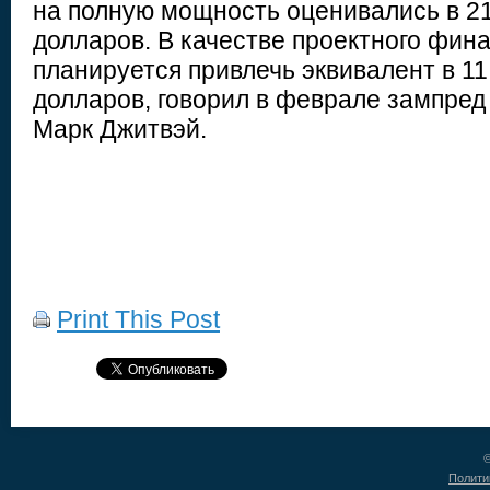
на полную мощность оценивались в 2
долларов. В качестве проектного фин
планируется привлечь эквивалент в 1
долларов, говорил в феврале зампре
Марк Джитвэй.
Print This Post
©
Полити