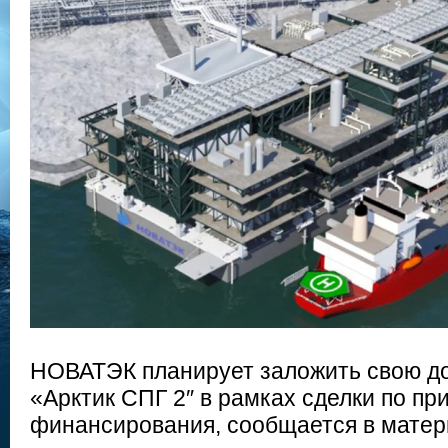
НОВАТЭК планирует заложить свою до
«Арктик СПГ 2″ в рамках сделки по пр
финансирования, сообщается в матер