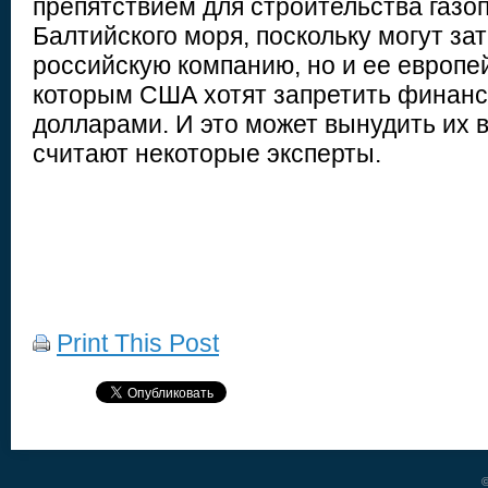
препятствием для строительства газо
Балтийского моря, поскольку могут за
российскую компанию, но и ее европе
которым США хотят запретить финанс
долларами. И это может вынудить их в
считают некоторые эксперты.
Print This Post
©