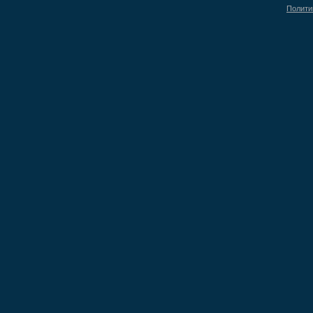
Полити