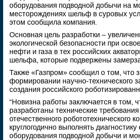
оборудования подводной добычи на м
месторождениях шельф в суровых усл
этом сообщила компания.
Основная цель разработки – увеличе
экологической безопасности при осв
нефти и газа в тех российских аквато
шельфа, которые подвержены замерз
Также «Газпром» сообщил о том, что 
формировании научно-технического з
создания российского роботизированн
“Новизна работы заключается в том, ч
разработаны технические требования
отечественного робототехнического к
круглогодично выполнять диагностику
оборудования подводной добычи и мо