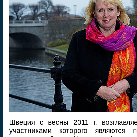
Швеция с весны 2011 г. возглавляе
участниками которого являются