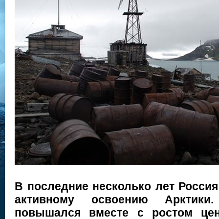
В последние несколько лет Россия
активному освоению Арктики.
повышался вместе с ростом цен