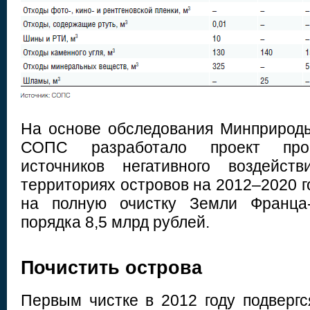
На основе обследования Минприрод
СОПС разработало проект про
источников негативного воздейст
территориях островов на 2012–2020 
на полную очистку Земли Франца-
порядка 8,5 млрд рублей.
Почистить острова
Первым чистке в 2012 году подвергс