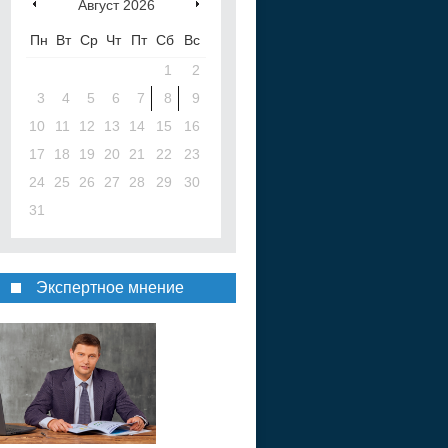
Август
2026
Пн
Вт
Ср
Чт
Пт
Сб
Вс
1
2
3
4
5
6
7
8
9
10
11
12
13
14
15
16
17
18
19
20
21
22
23
24
25
26
27
28
29
30
31
Экспертное мнение