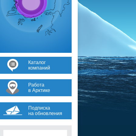
Каталог
компаний
Работа
в Арктике
Подписка
на обновления