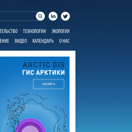
ТЕЛЬСТВО
ТЕХНОЛОГИИ
ЭКОЛОГИЯ
ЕНИЕ
ВИДЕО
КАЛЕНДАРЬ
О НАС