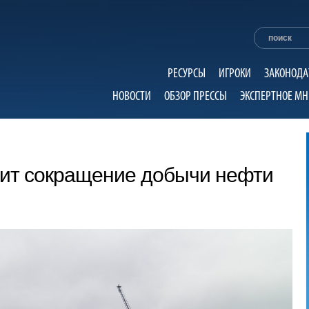
РЕСУРСЫ
ИГРОКИ
ЗАКОНОДА
НОВОСТИ
ОБЗОР ПРЕССЫ
ЭКСПЕРТНОЕ МН
тит сокращение добычи нефти