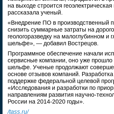
на выходе строится геоэлектрическая
рассказала ученый.
«Внедрение ПО в производственный п
снизить суммарные затраты на дорог
геологоразведку на малоглубинном и 
шельфе», — добавил Вострецов.
Программное обеспечение начали исп
сервисные компании, оно уже прошло
шельфе. Ученые продолжают совершен
основе отзывов компаний. Разработка
поддержке федеральной целевой про
«Исследования и разработки по прио
направлениям развития научно-технол
России на 2014-2020 годы».
/tass.ru/