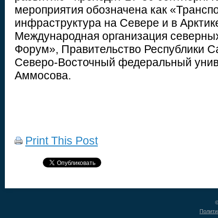
мероприятия обозначена как «Трансп
инфраструктура на Севере и в Аркти
Международная организация северны
Форум», Правительство Республики Са
Северо-Восточный федеральный униве
Аммосова.
Print This Post
©
Полити