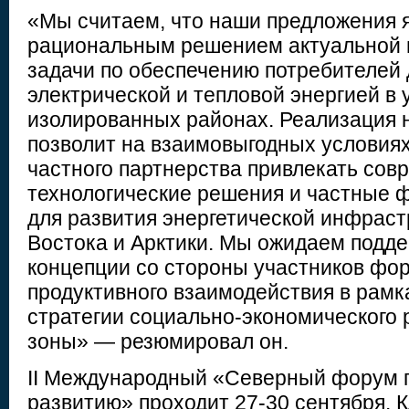
«Мы считаем, что наши предложения 
рациональным решением актуальной 
задачи по обеспечению потребителей
электрической и тепловой энергией в
изолированных районах. Реализация 
позволит на взаимовыгодных условиях
частного партнерства привлекать со
технологические решения и частные 
для развития энергетической инфраст
Востока и Арктики. Мы ожидаем подд
концепции со стороны участников фо
продуктивного взаимодействия в рамк
стратегии социально-экономического 
зоны» — резюмировал он.
II Международный «Северный форум 
развитию» проходит 27-30 сентября. 