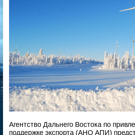
Агентство Дальнего Востока по привл
поддержке экспорта (АНО АПИ) предст