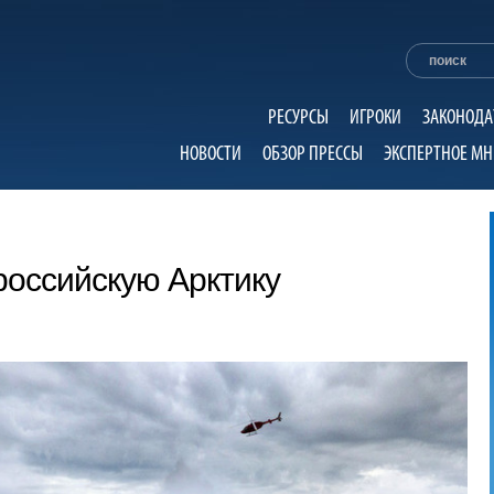
РЕСУРСЫ
ИГРОКИ
ЗАКОНОДА
НОВОСТИ
ОБЗОР ПРЕССЫ
ЭКСПЕРТНОЕ МН
российскую Арктику