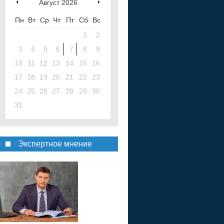
Август
2026
Пн
Вт
Ср
Чт
Пт
Сб
Вс
1
2
3
4
5
6
7
8
9
10
11
12
13
14
15
16
17
18
19
20
21
22
23
24
25
26
27
28
29
30
31
Экспертное мнение