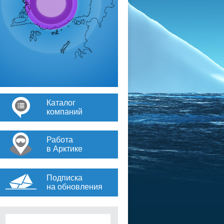
Каталог
компаний
Работа
в Арктике
Подписка
на обновления