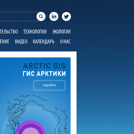
ТЕЛЬСТВО
ТЕХНОЛОГИИ
ЭКОЛОГИЯ
ЕНИЕ
ВИДЕО
КАЛЕНДАРЬ
О НАС