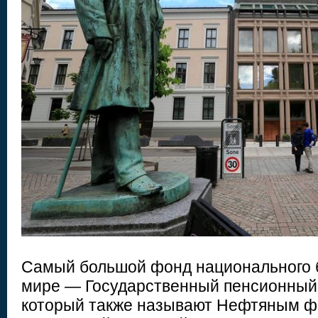
Самый большой фонд национального б
мире — Государственный пенсионный
который также называют Нефтяным ф