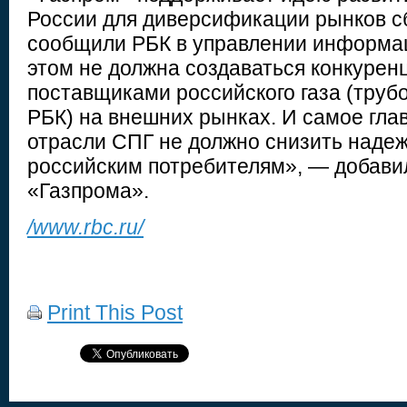
России для диверсификации рынков сб
сообщили РБК в управлении информа
этом не должна создаваться конкурен
поставщиками российского газа (труб
РБК) на внешних рынках. И самое гла
отрасли СПГ не должно снизить надеж
российским потребителям», — добави
«Газпрома».
/www.rbc.ru/
Print This Post