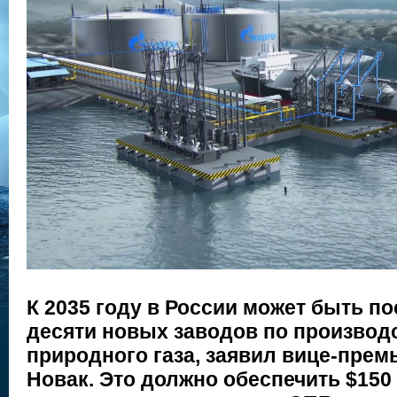
К 2035 году в России может быть п
десяти новых заводов по производ
природного газа, заявил вице-прем
Новак. Это должно обеспечить $150