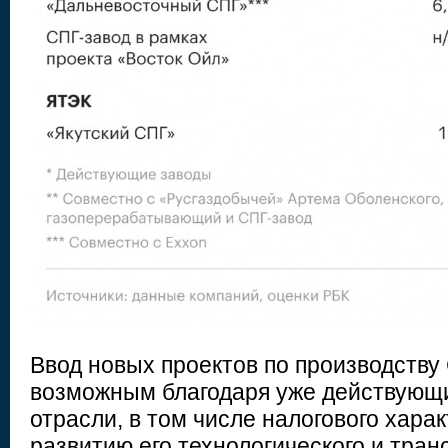
Ввод новых проектов по производству
возможным благодаря уже действующ
отрасли, в том числе налогового харак
развитию его технологического и тран