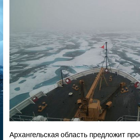
Архангельская область предложит про