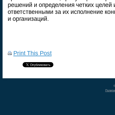
решений и определения четких целей 
ответственными за их исполнение кон
и организаций.
Print This Post
©
Полити