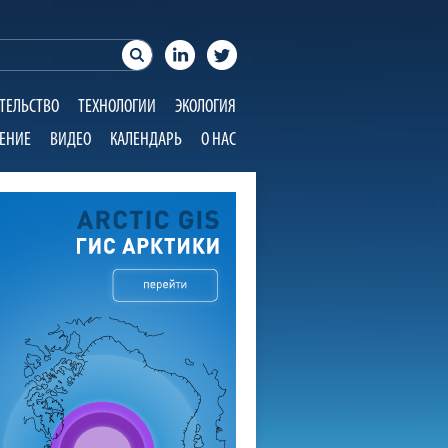
ТЕЛЬСТВО
ТЕХНОЛОГИИ
ЭКОЛОГИЯ
ЕНИЕ
ВИДЕО
КАЛЕНДАРЬ
О НАС