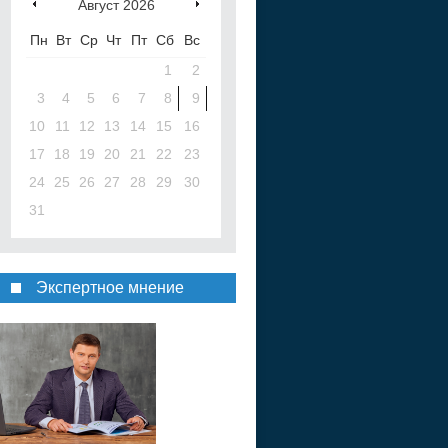
Август
2026
Пн
Вт
Ср
Чт
Пт
Сб
Вс
1
2
3
4
5
6
7
8
9
10
11
12
13
14
15
16
17
18
19
20
21
22
23
24
25
26
27
28
29
30
31
Экспертное мнение