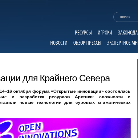
РЕСУРСЫ
ИГРОКИ
ЗАКОНОДА
НОВОСТИ
ОБЗОР ПРЕССЫ
ЭКСПЕРТНОЕ МН
вации для Крайнего Севера
 14–16 октября форума «Открытые инновации» состоялась
ение и разработка ресурсов Арктики: сложности и
дставили новые технологии для суровых климатических