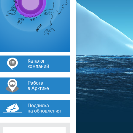
Каталог
компаний
Работа
в Арктике
Подписка
на обновления