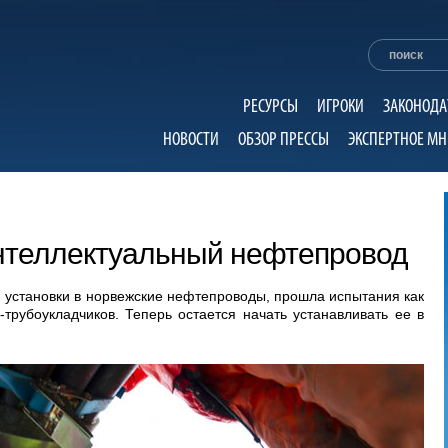
РЕСУРСЫ
ИГРОКИ
ЗАКОНОДА
НОВОСТИ
ОБЗОР ПРЕССЫ
ЭКСПЕРТНОЕ МН
нтеллектуальный нефтепровод
 установки в норвежские нефтепроводы, прошла испытания как
-трубоукладчиков. Теперь остается начать устанавливать ее в