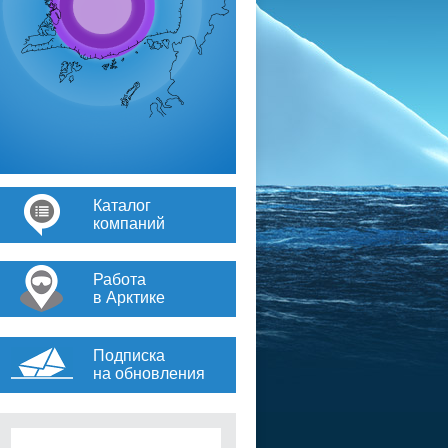
Каталог
компаний
Работа
в Арктике
Подписка
на обновления