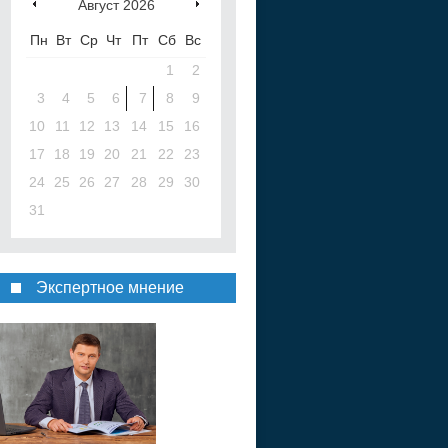
Август
2026
Пн
Вт
Ср
Чт
Пт
Сб
Вс
1
2
3
4
5
6
7
8
9
10
11
12
13
14
15
16
17
18
19
20
21
22
23
24
25
26
27
28
29
30
31
Экспертное мнение