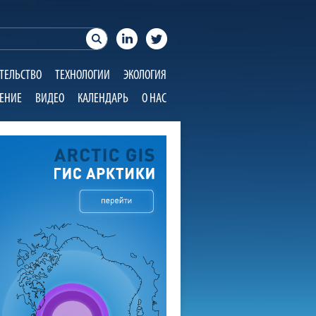
ТЕЛЬСТВО
ТЕХНОЛОГИИ
ЭКОЛОГИЯ
ЕНИЕ
ВИДЕО
КАЛЕНДАРЬ
О НАС