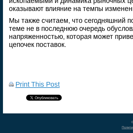
ископаемыми и динамика рыночных ц
оказывают влияние на темпы изменен
Мы также считаем, что сегодняшний 
теме не в последнюю очередь обуслов
напряженностью, которая может прив
цепочек поставок.
Print This Post
©
Полити