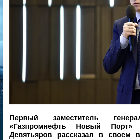
Первый заместитель генера
«Газпромнефть Новый Порт» 
Девятьяров рассказал в своем 